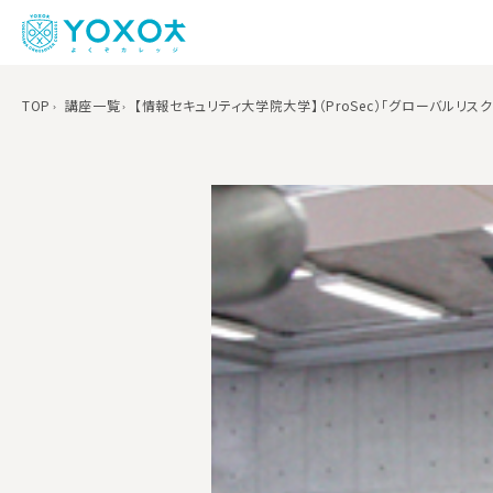
TOP
講座一覧
【情報セキュリティ大学院大学】（ProSec）「グローバルリスク