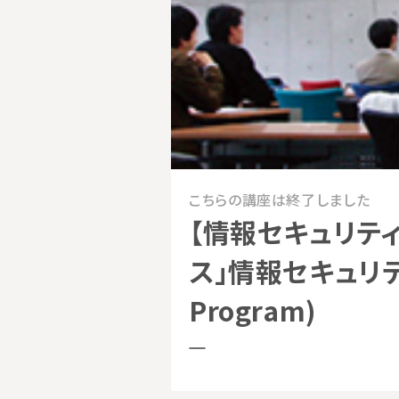
こちらの講座は終了しました
【情報セキュリティ
ス」情報セキュリテ
Program)