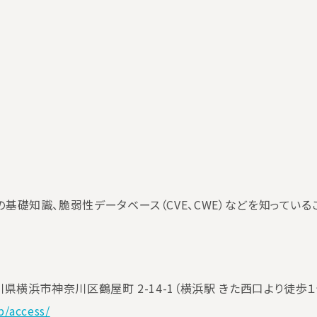
基礎知識、脆弱性データベース（CVE、CWE）などを知っている
県横浜市神奈川区鶴屋町 2-14-1（横浜駅 きた西口より徒歩
p/access/