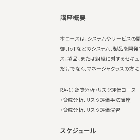
講座概要
本コースは、システムやサービスの開
御、IoTなどのシステム、製品を開
ス、製品、または組織に対するセキ
だけでなく、マネージャクラスの方
RA-1：脅威分析・リスク評価コース (
・脅威分析、リスク評価手法講座
・脅威分析、リスク評価演習
スケジュール