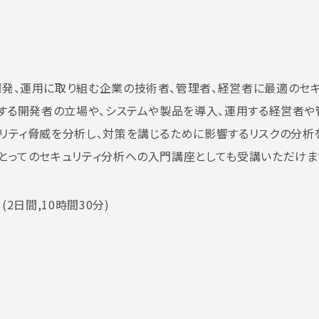
発、運用に取り組む企業の技術者、管理者、経営者に最適のセキ
発する開発者の立場や、システムや製品を導入、運用する経営者や
ュリティ脅威を分析し、対策を講じるために影響するリスクの分析
にとってのセキュリティ分析への入門講座としても受講いただけま
2日間,10時間30分)