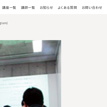
講座一覧
講師一覧
お知らせ
よくある質問
お問い合わせ
ram)