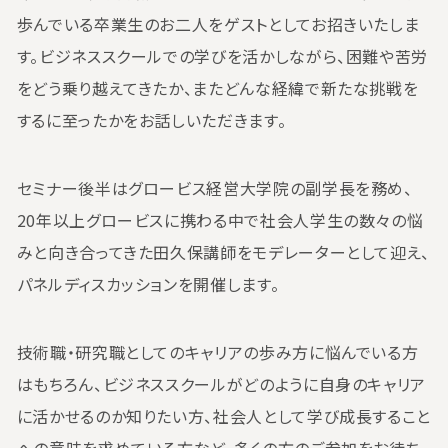
歩んでいる卒業生のお二人をゲストとしてお招きいたしま
す。ビジネススクールでの学びを活かしながら、困難や苦労
をどう乗り越えてきたか、またどんな経緯で新たな挑戦を
するに至ったかをお話しいただきます。
セミナー後半はグロービス経営大学院の副学長を務め、
20年以上グロービスに携わる中で社会人学生の数々の悩
みと向き合ってきた田久保講師をモデレーターとして迎え、
パネルディスカッションを開催します。
技術職・研究職としてのキャリアの歩み方に悩んでいる方
はもちろん、ビジネススクールがどのように自身のキャリア
に活かせるのか知りたい方、社会人として学び成長すること
への意味を求めている方など、多くの方のご参加をお待ち