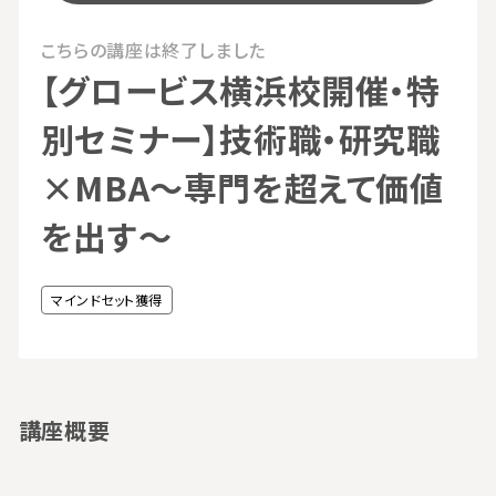
こちらの講座は終了しました
【グロービス横浜校開催・特
別セミナー】技術職・研究職
×MBA〜専門を超えて価値
を出す～
マインドセット獲得
講座概要