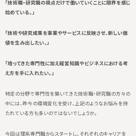
「技術職・研究職の視点だけで働いていくことに限界を感じ
始めている。」
「技術や研究成果を事業やサービスに反映させ、新しい価
値を生み出したい。」
「培ってきた専門性に加え経営知識やビジネスにおける考
え方を手に入れたい。」
特定の分野で専門性を築いてきた技術職・研究職の方々の
中には、昨今の環境変化を受け、上記のようなお悩みを持
たれている方も多いのではないでしょうか。
今回は理系専門職からスタートし、それぞれのキャリアを