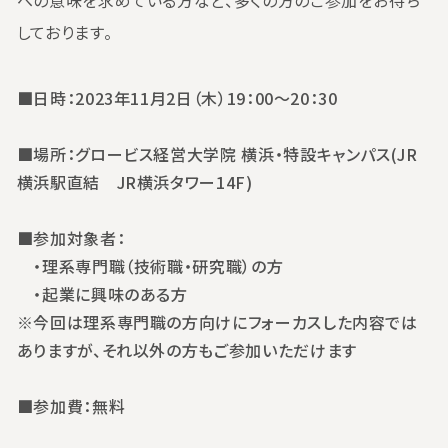
しております。
■日時：2023年11月2日（木）19：00～20：30
■場所：
グロービス経営大学院 横浜・特設キャンパス(JR
横浜駅直結 JR横浜タワー14F)
■参加対象者：
・理系専門職（技術職・研究職）の方
・起業に興味のある方
※今回は理系専門職の方向けにフォーカスした内容では
ありますが、それ以外の方もご参加いただけます
■参加費：無料