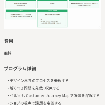
費用
無料
プログラム詳細
・デザイン思考のプロセスを概観する
・解くべき問題を発散、収束する
・ペルソナ、Customer Journey Mapで課題を深堀する
・ジョブの視点で課題を定義する