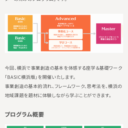
今回、横浜で事業創造の基本を体感する座学＆基礎ワーク
「BASIC横浜版」を開催いたします。
事業創造の基本的流れ、フレームワーク、思考法を、横浜の
地域課題を題材に体験しながら学ぶことができます。
プログラム概要