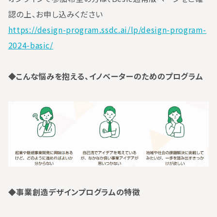
認の上、お申し込みください
https://design-program.ssdc.ai/lp/design-program-
2024-basic/
◆こんな悩みを抱える、イノベーターのためのプログラム
◆事業創造デザインプログラムの特徴