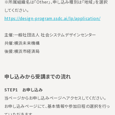
※所属組織名は「Other」、申し込み種別は「地域」を選択
してください。
https://design-program.ssdc.ai/lp/application/
主催:一般社団法人 社会システムデザインセンター
共催:横浜未来機構
後援:横浜市経済局
申し込みから受講までの流れ
STEP1 お申し込み
当ページからお申し込みページへアクセスしてください。
お申し込みページにて、基本情報や参加日程の選択を行っ
ていただきます。