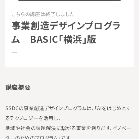
こちらの講座は終了しました
事業創造デザインプログラ
ム BASIC「横浜」版
講座概要
SSDCの事業創造デザインプログラムは、「AIをはじめとす
るテクノロジーを活用し、
地域や社会の課題解決に繋がる事業を創りだす、イノベー
ターのためのプログラム」です。