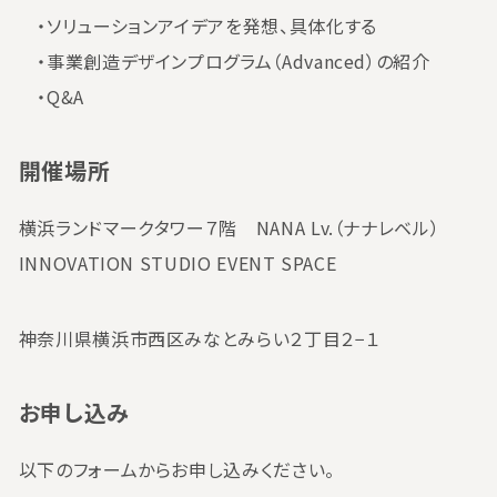
・ソリューションアイデアを発想、具体化する
・事業創造デザインプログラム（Advanced）の紹介
・Q&A
開催場所
横浜ランドマークタワー７階 NANA Lv.（ナナレベル）
INNOVATION STUDIO EVENT SPACE
神奈川県横浜市西区みなとみらい２丁目２−１
お申し込み
以下のフォームからお申し込みください。