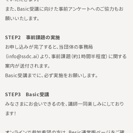
また、Basic受講に向けた事前アンケートへのご協力もお
願いいたします。
STEP2 事前課題の実施
お申し込みが完了すると、当団体の事務局
（info@ssdc.ai）より、事前課題（約1時間半程度）に関する
案内が送付されます。
Basic受講までに、必ず実施をお願いします。
STEP3 Basic受講
みなさまにお会いできるのを、講師一同楽しみにしており
ます！
オンラインで参加希望の方は、Besic通常版ページをご確