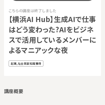
こちらの講座は終了しました
【横浜AI Hub】生成AIで仕事
はどう変わった?AIをビジネ
スで活用しているメンバーに
よるマニアックな夜
起業,社会実装知識獲得
講座概要