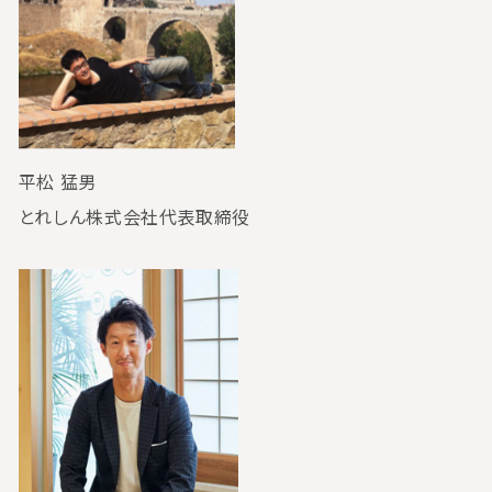
平松 猛男
とれしん株式会社代表取締役