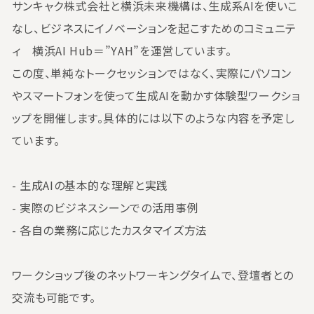
サンキャク株式会社と横浜未来機構は、生成系AIを使いこ
なし、ビジネスにイノベーションを起こすためのコミュニテ
ィ 横浜AI Hub＝”YAH”を運営しています。
この度、単純なトークセッションではなく、実際にパソコン
やスマートフォンを使って生成AIを動かす体験型ワークショ
ップを開催します。具体的には以下のような内容を予定し
ています。
- 生成AIの基本的な理解と実践
- 実際のビジネスシーンでの活用事例
- 各自の業務に応じたカスタマイズ方法
ワークショップ後のネットワーキングタイムで、登壇者との
交流も可能です。