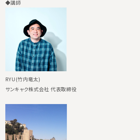
◆講師
RYU(竹内竜太)
サンキャク株式会社 代表取締役