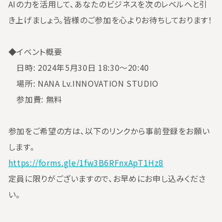
AIの力を活用して、あなたのビジネスを次のレベルへと引
き上げましょう。皆様のご参加を心よりお待ちしております！
◆イベント概要
日時: 2024年5月30日 18:30～20:40
場所: NANA Lv.INNOVATION STUDIO
参加費: 無料
参加をご希望の方は、以下のリンクから事前登録をお願い
します。
https://forms.gle/1fw3B6RFnxApT1Hz8
定員に限りがございますので、お早めにお申し込みくださ
い。