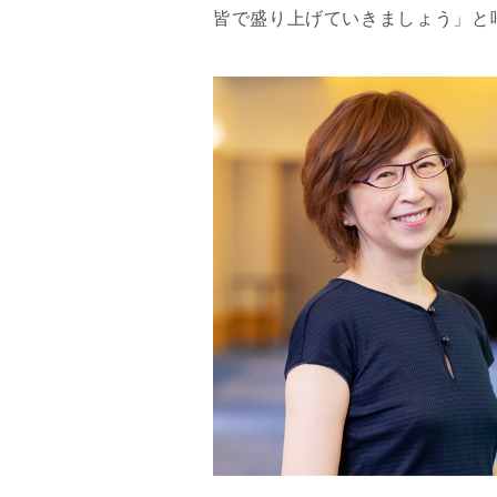
皆で盛り上げていきましょう」と