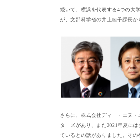
続いて、横浜を代表する4つの大
が、文部科学省の井上睦子課長か
さらに、株式会社ディー・エヌ・
ターズがあり、また2021年夏
ているとの話がありました。その