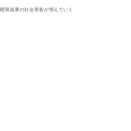
究開発成果の社会実装が増えていく