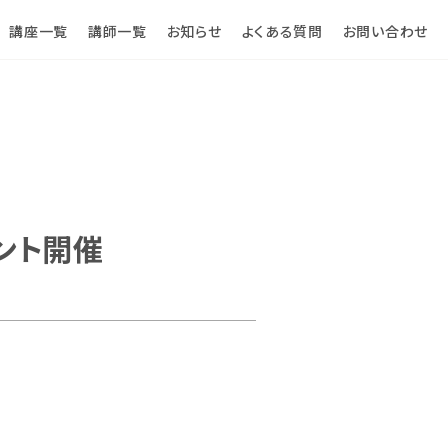
講座一覧
講師一覧
お知らせ
よくある質問
お問い合わせ
ント開催