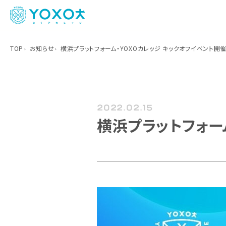
TOP
お知らせ
横浜プラットフォーム・YOXOカレッジ キックオフイベント開
2022.02.15
横浜プラットフォー