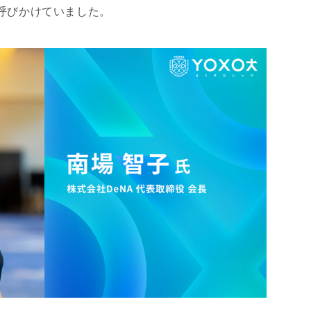
呼びかけていました。