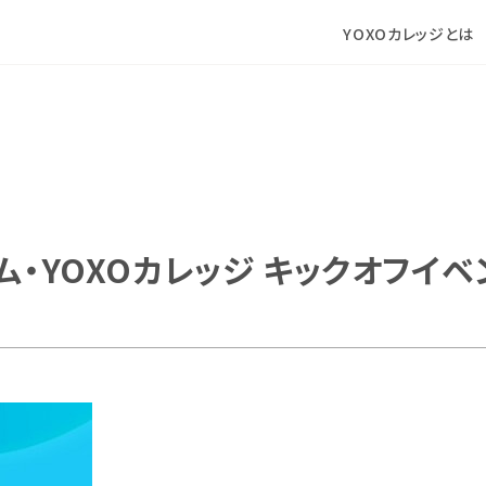
YOXOカレッジとは
催
ム・YOXOカレッジ キックオフイベ